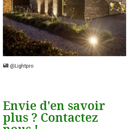
@Lightpro
Envie d'en savoir
plus ? Contactez