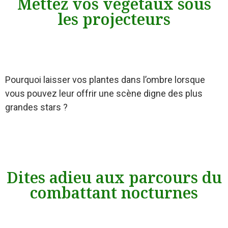
Mettez vos végétaux sous
les projecteurs
Pourquoi laisser vos plantes dans l’ombre lorsque
vous pouvez leur offrir une scène digne des plus
grandes stars ?
Dites adieu aux parcours du
combattant nocturnes