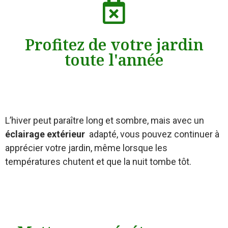
Profitez de votre jardin
toute l'année
L’hiver peut paraître long et sombre, mais avec un
éclairage extérieur
adapté, vous pouvez continuer à
apprécier votre jardin, même lorsque les
températures chutent et que la nuit tombe tôt.