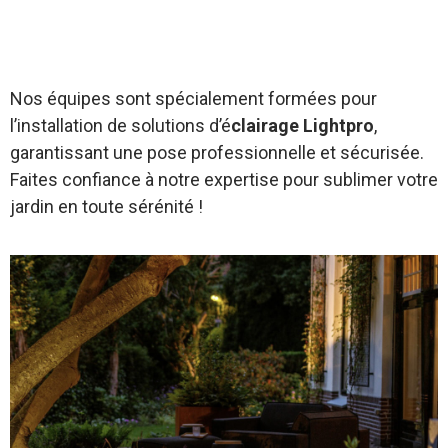
Nos équipes sont spécialement formées pour
l’installation de solutions d’é
clairage Lightpro
,
garantissant une pose professionnelle et sécurisée.
Faites confiance à notre expertise pour sublimer votre
jardin en toute sérénité !