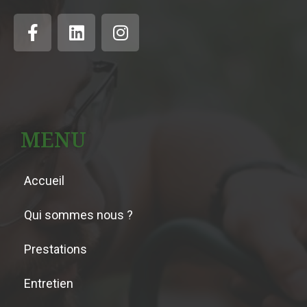
MENU
Accueil
Qui sommes nous ?
Prestations
Entretien