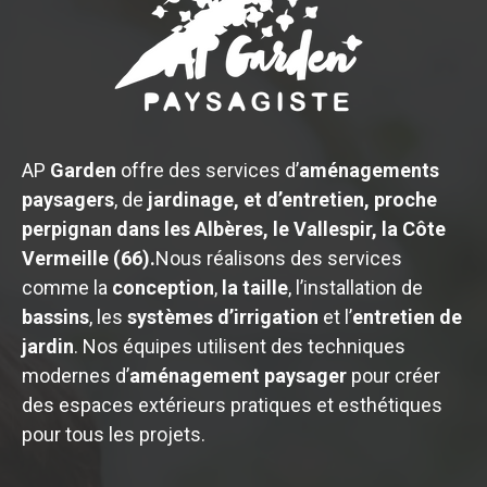
AP
Garden
offre des services d’
aménagements
paysagers
, de
jardinage, et d’entretien, proche
perpignan dans les Albères, le Vallespir, la Côte
Vermeille (66).
Nous réalisons des services
comme la
conception
,
la taille
, l’installation de
bassins
, les
systèmes d’irrigation
et l’
entretien de
jardin
. Nos équipes utilisent des techniques
modernes d’
aménagement paysager
pour créer
des espaces extérieurs pratiques et esthétiques
pour tous les projets.