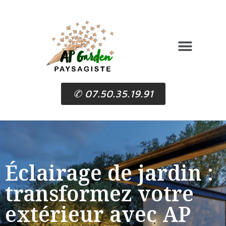
✆ 07.50.35.19.91
Éclairage de jardin :
transformez votre
extérieur avec AP