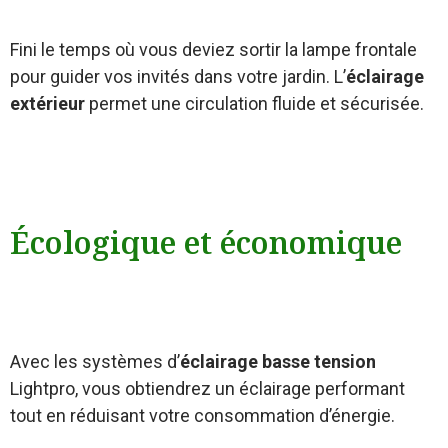
Fini le temps où vous deviez sortir la lampe frontale
pour guider vos invités dans votre jardin. L’
éclairage
extérieur
permet une circulation fluide et sécurisée.
Écologique et économique
Avec les systèmes d’
éclairage basse tension
Lightpro, vous obtiendrez un éclairage performant
tout en réduisant votre consommation d’énergie.