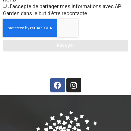
J'accepte de partager mes informations avec AP
Garden dans le but d'être recontacté
Envoyer