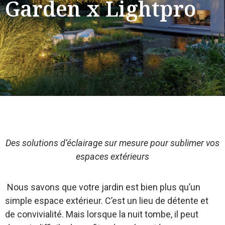
Garden x Lightpro
Des solutions d’éclairage sur mesure pour sublimer vos
espaces extérieurs
Nous savons que votre jardin est bien plus qu’un
simple espace extérieur. C’est un lieu de détente et
de convivialité. Mais lorsque la nuit tombe, il peut