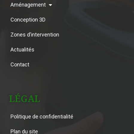
Aménagement
Conception 3D
Zones d’intervention
Actualités
Contact
LÉGAL
Politique de confidentialité
Plan du site