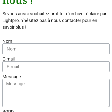
nous !
Si vous aussi souhaitez profiter d’un hiver éclairé par
Lightpro, n’hésitez pas à nous contacter pour en
savoir plus !
Nom
E-mail
Message
RGPD