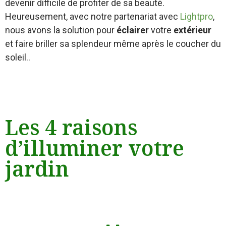
devenir difficile de profiter de sa beauté.
Heureusement, avec notre partenariat avec
Lightpro
,
nous avons la solution pour
éclairer
votre
extérieur
et faire briller sa splendeur même après le coucher du
soleil..
Les 4 raisons
d’illuminer votre
jardin